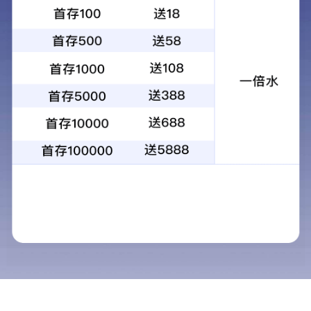
示
新
闻
中
心
联
系
我
们
公司简介
公司理念
资质荣誉
企业文化
核心技术
装备能力
首页
关于我们