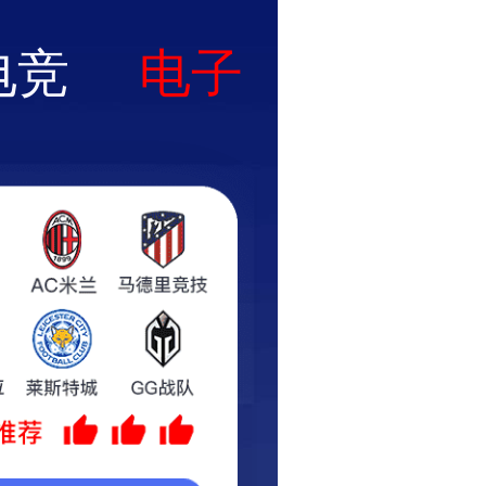
业绩
产品展示
新闻中心
联系我们