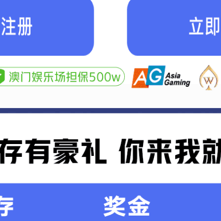
SCROLL DOWN
企业文化
核心技术
装备能力