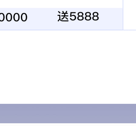
产品展示
新闻中心