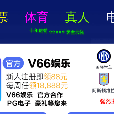
首页
关于我们
工程