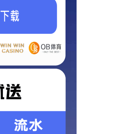
首页
焦化设备类
相关新闻
弹簧盘