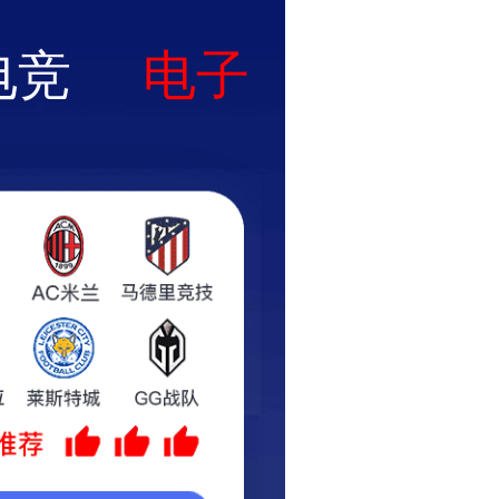
业绩
产品展示
新闻中心
联系我们