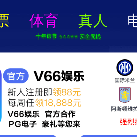
首页
关于我们
工程