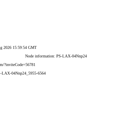
首页
关于我们
工程